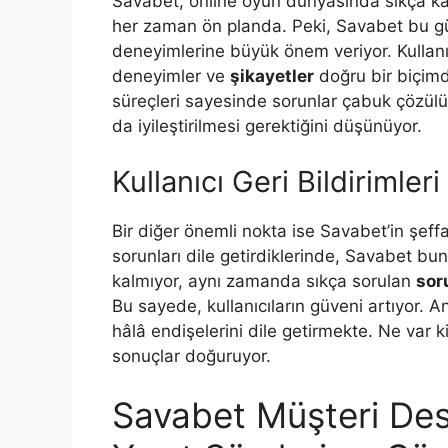
Savabet, online oyun dünyasında sıkça karş
her zaman ön planda. Peki, Savabet bu güven
deneyimlerine büyük önem veriyor. Kullanı
deneyimler ve
şikayetler
doğru bir biçimd
süreçleri sayesinde sorunlar çabuk çözülüy
da iyileştirilmesi gerektiğini düşünüyor.
Kullanıcı Geri Bildirimleri
Bir diğer önemli nokta ise Savabet’in şeffaf
sorunları dile getirdiklerinde, Savabet bun
kalmıyor, aynı zamanda sıkça sorulan
sor
Bu sayede, kullanıcıların güveni artıyor. A
hâlâ endişelerini dile getirmekte. Ne var 
sonuçlar doğuruyor.
Savabet Müşteri Dest