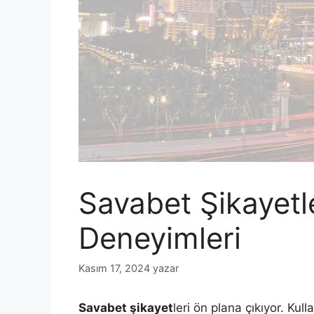
Savabet Şikayetle
Deneyimleri
Kasım 17, 2024
yazar
Savabet şikayet
leri ön plana çıkıyor. Kul