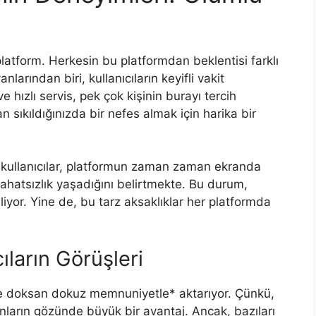
platform. Herkesin bu platformdan beklentisi farklı
arından biri, kullanıcıların keyifli vakit
 hızlı servis, pek çok kişinin burayı tercih
sıkıldığınızda bir nefes almak için harika bir
ı kullanıcılar, platformun zaman zaman ekranda
ahatsızlık yaşadığını belirtmekte. Bu durum,
iliyor. Yine de, bu tarz aksaklıklar her platformda
ıların Görüşleri
zde doksan dokuz memnuniyetle* aktarıyor. Çünkü,
ların gözünde büyük bir avantaj. Ancak, bazıları