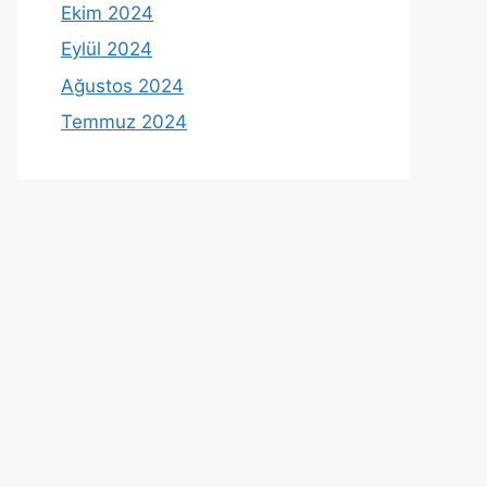
Ekim 2024
Eylül 2024
Ağustos 2024
Temmuz 2024