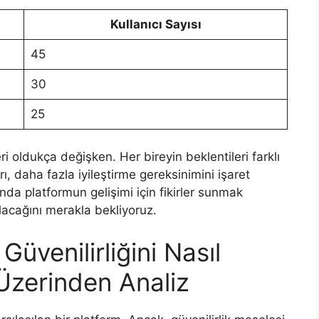
Kullanıcı Sayısı
45
30
25
i oldukça değişken. Her bireyin beklentileri farklı
ı, daha fazla iyileştirme gereksinimini işaret
ında platformun gelişimi için fikirler sunmak
lacağını merakla bekliyoruz.
Güvenilirliğini Nasıl
Üzerinden Analiz