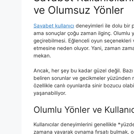
ve Olumsuz Yönler
Savabet kullanıcı
deneyimleri ile dolu bir 
ama sonuçlar çoğu zaman ilginç. Olumlu yanl
geçirebilmesi. Eğlenceli oyun seçenekleri ve
etmesine neden oluyor. Yani, zaman zaman 
mekan.
Ancak, her şey bu kadar güzel değil. Baz
beliren sorunlar ve gecikmeler yüzünden r
özellikle canlı oyunlarda sinir bozucu olab
yaşanabiliyor.
Olumlu Yönler ve Kullanıc
Kullanıcılar deneyimlerini genellikle *yü
zamana yayarak oynama fırsatı bulmak, on