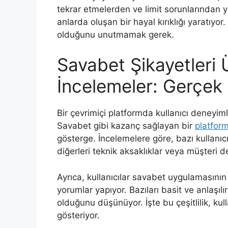
tekrar etmelerden ve limit sorunlarından 
anlarda oluşan bir hayal kırıklığı yaratıyo
olduğunu unutmamak gerek.
Savabet Şikayetleri 
İncelemeler: Gerçek 
Bir çevrimiçi platformda kullanıcı deneyimler
Savabet gibi kazanç sağlayan bir
platfor
gösterge. İncelemelere göre, bazı kullanıc
diğerleri teknik aksaklıklar veya müşteri d
Ayrıca, kullanıcılar savabet uygulamasının
yorumlar yapıyor. Bazıları basit ve anlaşılı
olduğunu düşünüyor. İşte bu çeşitlilik, kull
gösteriyor.