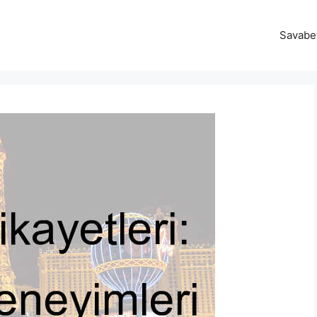
Savabet