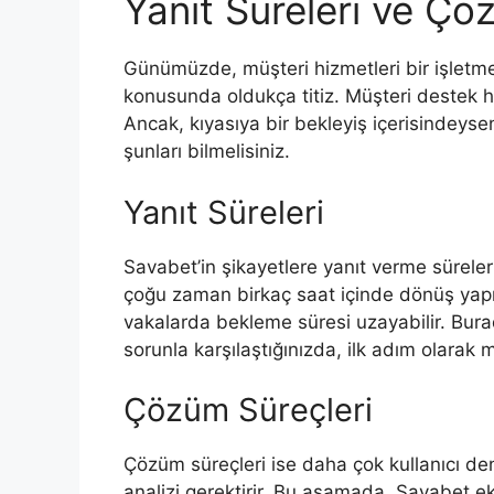
Yanıt Süreleri ve Çö
Günümüzde, müşteri hizmetleri bir işletme
konusunda oldukça titiz. Müşteri destek hat
Ancak, kıyasıya bir bekleyiş içerisindeyse
şunları bilmelisiniz.
Yanıt Süreleri
Savabet’in şikayetlere yanıt verme süreler
çoğu zaman birkaç saat içinde dönüş yapılı
vakalarda bekleme süresi uzayabilir. Burad
sorunla karşılaştığınızda, ilk adım olarak 
Çözüm Süreçleri
Çözüm süreçleri ise daha çok kullanıcı den
analizi gerektirir. Bu aşamada, Savabet eki