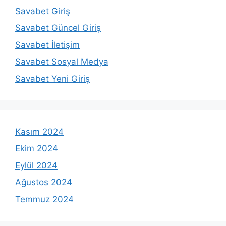
Savabet Giriş
Savabet Güncel Giriş
Savabet İletişim
Savabet Sosyal Medya
Savabet Yeni Giriş
Kasım 2024
Ekim 2024
Eylül 2024
Ağustos 2024
Temmuz 2024