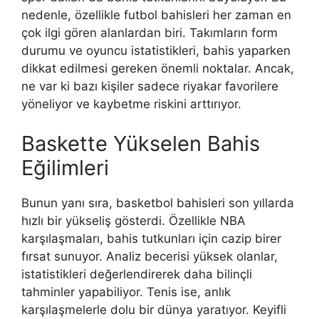
nedenle, özellikle futbol bahisleri her zaman en
çok ilgi gören alanlardan biri. Takımların form
durumu ve oyuncu istatistikleri, bahis yaparken
dikkat edilmesi gereken önemli noktalar. Ancak,
ne var ki bazı kişiler sadece riyakar favorilere
yöneliyor ve kaybetme riskini arttırıyor.
Baskette Yükselen Bahis
Eğilimleri
Bunun yanı sıra, basketbol bahisleri son yıllarda
hızlı bir yükseliş gösterdi. Özellikle NBA
karşılaşmaları, bahis tutkunları için cazip birer
fırsat sunuyor. Analiz becerisi yüksek olanlar,
istatistikleri değerlendirerek daha bilinçli
tahminler yapabiliyor. Tenis ise, anlık
karşılaşmelerle dolu bir dünya yaratıyor. Keyifli