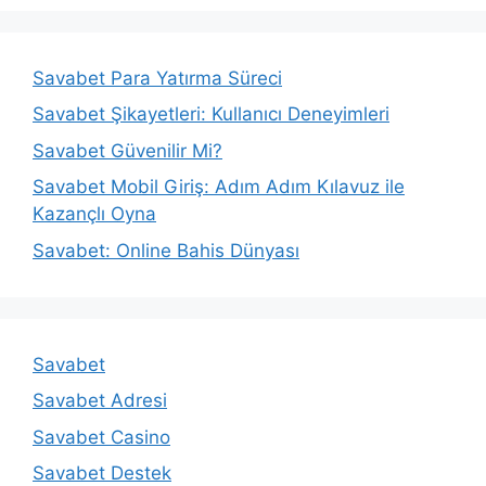
Savabet Para Yatırma Süreci
Savabet Şikayetleri: Kullanıcı Deneyimleri
Savabet Güvenilir Mi?
Savabet Mobil Giriş: Adım Adım Kılavuz ile
Kazançlı Oyna
Savabet: Online Bahis Dünyası
Savabet
Savabet Adresi
Savabet Casino
Savabet Destek