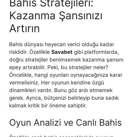
Bahis Stratejileri:
Kazanma Şansınızı
Artırın
Bahis dünyası heyecan verici olduğu kadar
risklidir. Özellikle
Savabet
gibi platformlarda,
doğru stratejiler benimsemek kazanma şansını
epey artırabilir. Peki, bu stratejiler neler?
Öncelikle, hangi oyunları oynayacağınıza karar
vermelisiniz. Her oyunun kendine özgü
dinamikleri vardır. Bunu göz ardı etmemek
gerek. Ayrıca, bütçenizi belirleyip buna sadık
kalmak kritik bir öneme sahiptir.
Oyun Analizi ve Canlı Bahis