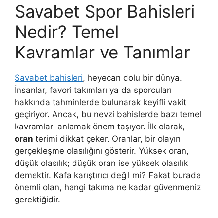
Savabet Spor Bahisleri
Nedir? Temel
Kavramlar ve Tanımlar
Savabet bahisleri
, heyecan dolu bir dünya.
İnsanlar, favori takımları ya da sporcuları
hakkında tahminlerde bulunarak keyifli vakit
geçiriyor. Ancak, bu nevzi bahislerde bazı temel
kavramları anlamak önem taşıyor. İlk olarak,
oran
terimi dikkat çeker. Oranlar, bir olayın
gerçekleşme olasılığını gösterir. Yüksek oran,
düşük olasılık; düşük oran ise yüksek olasılık
demektir. Kafa karıştırıcı değil mi? Fakat burada
önemli olan, hangi takıma ne kadar güvenmeniz
gerektiğidir.